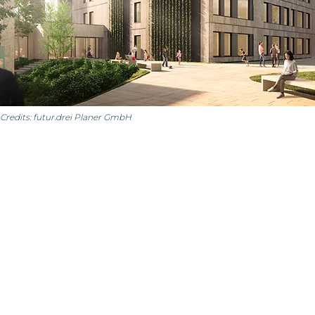
Credits: futur.drei Planer GmbH