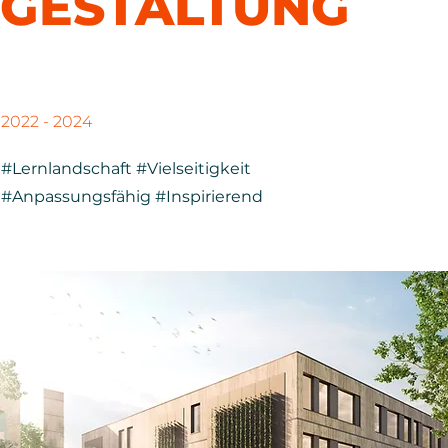
GESTALTUNG
2022 - 2024
#Lernlandschaft #Vielseitigkeit
#Anpassungsfähig #Inspirierend