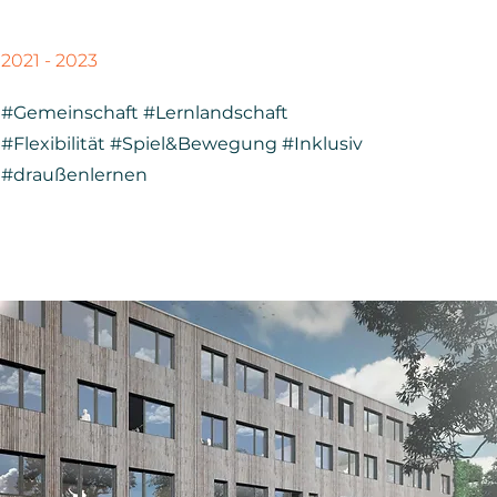
2021 - 2023
#Gemeinschaft #Lernlandschaft
#Flexibilität #Spiel&Bewegung #Inklusiv
#draußenlernen