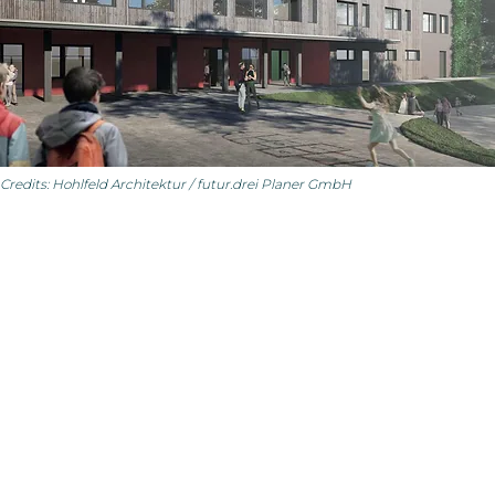
Credits: Hohlfeld Architektur / futur.drei Planer GmbH